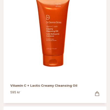
Vitamin C + Lactic Creamy Cleansing Oil
595 kr