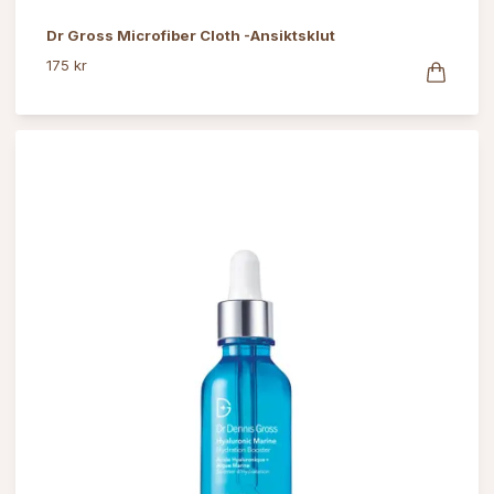
Dr Gross Microfiber Cloth -Ansiktsklut
175 kr