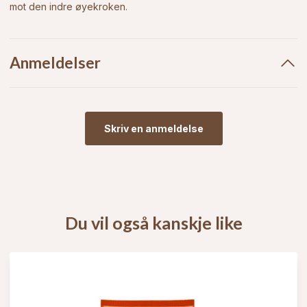
mot den indre øyekroken.
Anmeldelser
Skriv en anmeldelse
Du vil også kanskje like