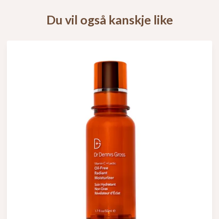
Du vil også kanskje like