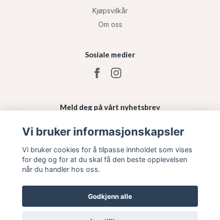
Kjøpsvilkår
Om oss
Sosiale medier
Meld deg på vårt nyhetsbrev
Vi bruker informasjonskapsler
Påmelding
Vi bruker cookies for å tilpasse innholdet som vises
for deg og for at du skal få den beste opplevelsen
når du handler hos oss.
Godkjenn alle