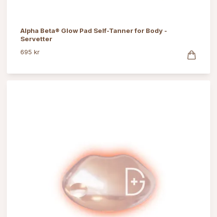
Alpha Beta® Glow Pad Self-Tanner for Body -
Servetter
695 kr