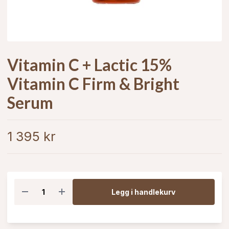
Vitamin C + Lactic 15%
Vitamin C Firm & Bright
Serum
1 395 kr
Legg i handlekurv