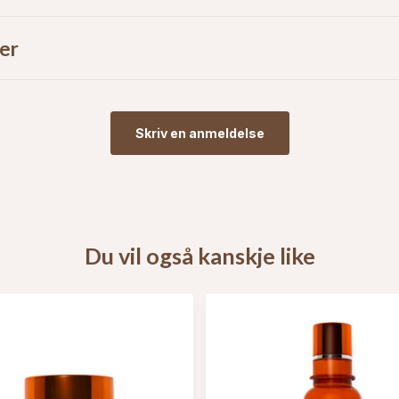
er
Skriv en anmeldelse
Du vil også kanskje like