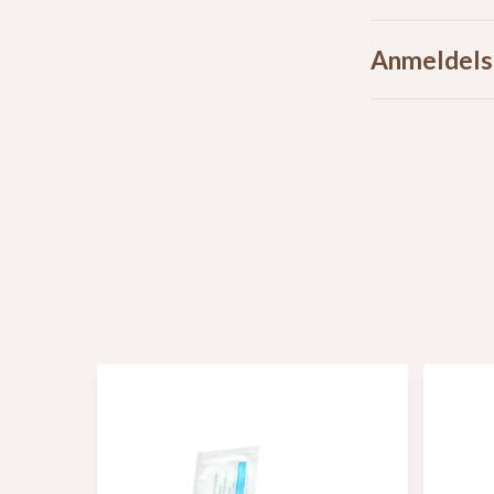
Anmeldels