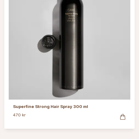
Superfine Strong Hair Spray 300 ml
470 kr