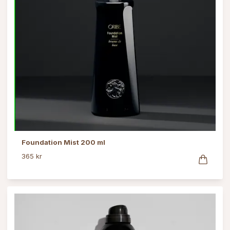
Foundation Mist 200 ml
365 kr