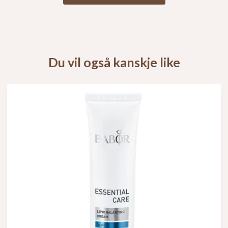
Du vil også kanskje like