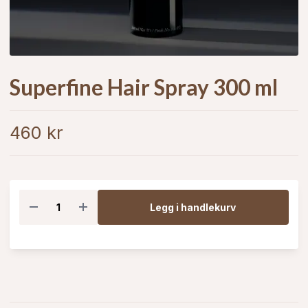
Superfine Hair Spray 300 ml
460 kr
Legg i handlekurv