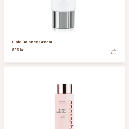
Lipid Balance Cream
595 kr