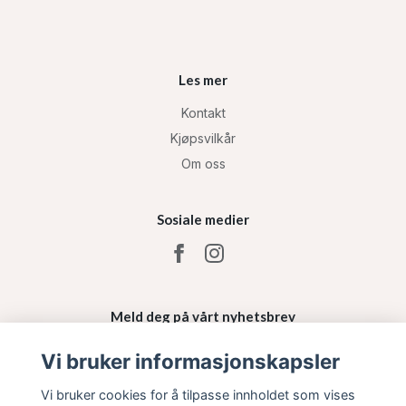
Les mer
Kontakt
Kjøpsvilkår
Om oss
Sosiale medier
Meld deg på vårt nyhetsbrev
Vi bruker informasjonskapsler
Påmelding
Vi bruker cookies for å tilpasse innholdet som vises