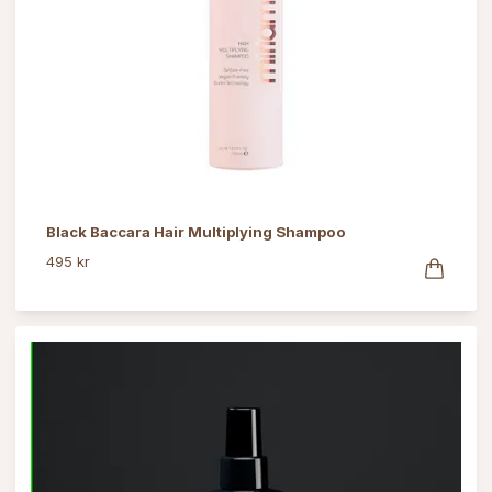
Black Baccara Hair Multiplying Shampoo
495 kr