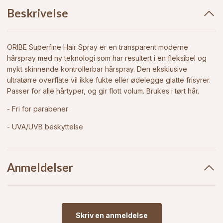
Beskrivelse
ORIBE Superfine Hair Spray er en transparent moderne
hårspray med ny teknologi som har resultert i en fleksibel og
mykt skinnende kontrollerbar hårspray. Den eksklusive
ultratørre overflate vil ikke fukte eller ødelegge glatte frisyrer.
Passer for alle hårtyper, og gir flott volum. Brukes i tørt hår.
- Fri for parabener
- UVA/UVB beskyttelse
Anmeldelser
Skriv en anmeldelse