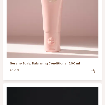
Serene Scalp Balancing Conditioner 200 ml
640 kr