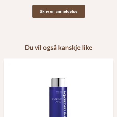
Skriv en anmeldelse
Du vil også kanskje like