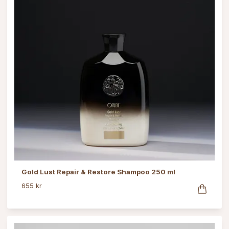
Gold Lust Repair & Restore Shampoo 250 ml
655 kr