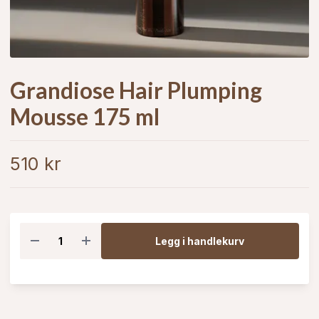
Grandiose Hair Plumping
Mousse 175 ml
510 kr
Legg i handlekurv