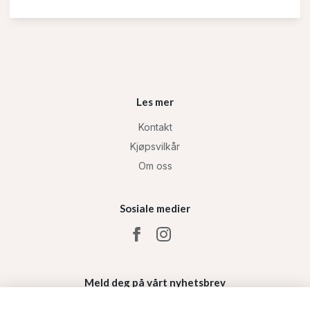
Les mer
Kontakt
Kjøpsvilkår
Om oss
Sosiale medier
Meld deg på vårt nyhetsbrev