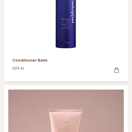
Conditioner Balm
505 kr