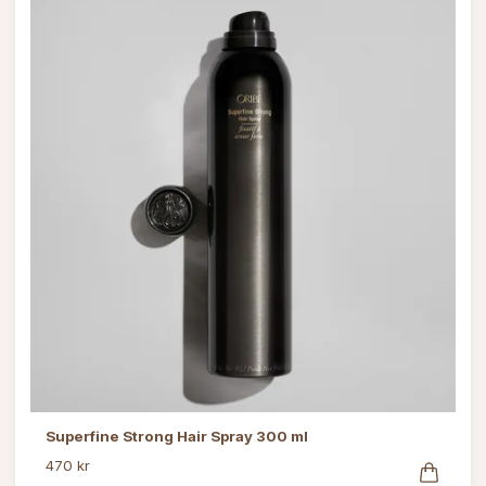
Superfine Strong Hair Spray 300 ml
470 kr