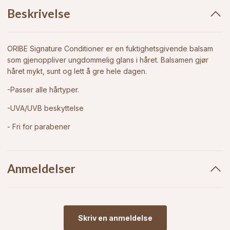
Beskrivelse
ORIBE Signature Conditioner er en fuktighetsgivende balsam
som gjenoppliver ungdommelig glans i håret. Balsamen gjør
håret mykt, sunt og lett å gre hele dagen.
-Passer alle hårtyper.
-UVA/UVB beskyttelse
- Fri for parabener
Anmeldelser
Skriv en anmeldelse