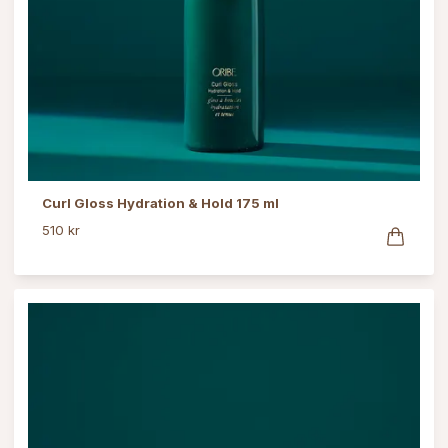
Curl Gloss Hydration & Hold 175 ml
510 kr