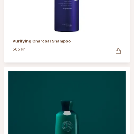
Purifying Charcoal Shampoo
505 kr