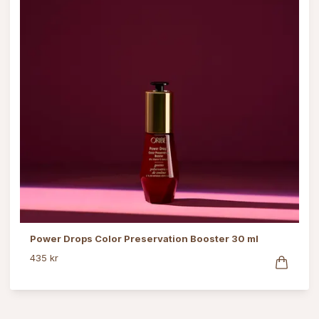
Power Drops Color Preservation Booster 30 ml
435 kr