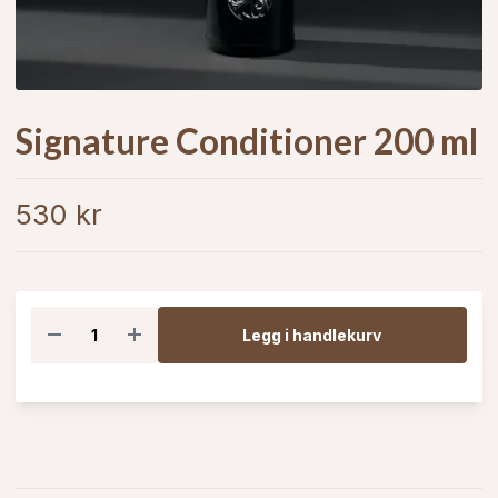
Signature Conditioner 200 ml
530 kr
Legg i handlekurv