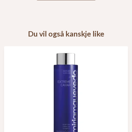
Du vil også kanskje like