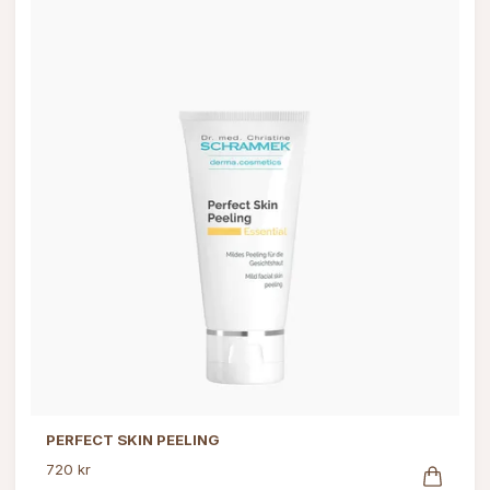
PERFECT SKIN PEELING
720 kr