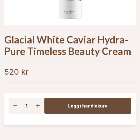
Glacial White Caviar Hydra-
Pure Timeless Beauty Cream
520 kr
Legg i handlekurv