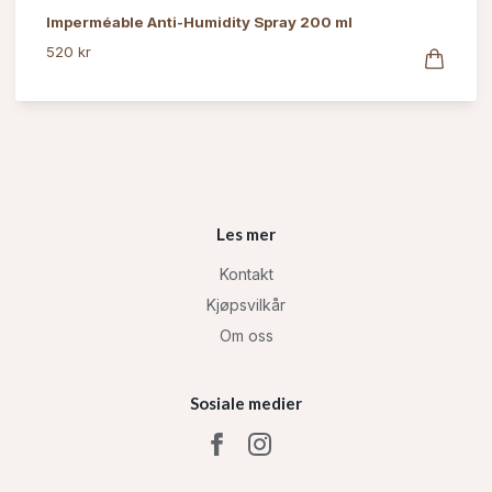
Imperméable Anti-Humidity Spray 200 ml
520 kr
Les mer
Kontakt
Kjøpsvilkår
Om oss
Sosiale medier