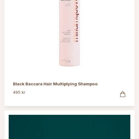
Black Baccara Hair Multiplying Shampoo
495 kr