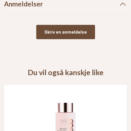
Anmeldelser
Skriv en anmeldelse
Du vil også kanskje like