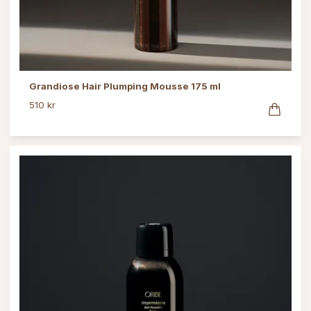
Grandiose Hair Plumping Mousse 175 ml
510 kr