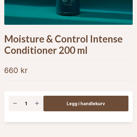
Moisture & Control Intense
Conditioner 200 ml
660 kr
Legg i handlekurv