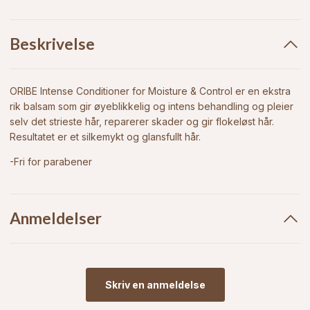
Beskrivelse
ORIBE Intense Conditioner for Moisture & Control er en ekstra
rik balsam som gir øyeblikkelig og intens behandling og pleier
selv det strieste hår, reparerer skader og gir flokeløst hår.
Resultatet er et silkemykt og glansfullt hår.
-Fri for parabener
Anmeldelser
Skriv en anmeldelse