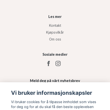
Les mer
Kontakt
Kjøpsvilkår
Om oss
Sosiale medier
Meld deg på vårt nyhetsbrev
Vi bruker informasjonskapsler
Påmelding
Vi bruker cookies for å tilpasse innholdet som vises
for deg og for at du skal få den beste opplevelsen