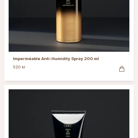
Imperméable Anti-Humidity Spray 200 ml
520 kr