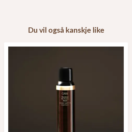
Du vil også kanskje like