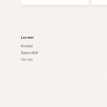
Les mer
Kontakt
Kjøpsvilkår
Om oss