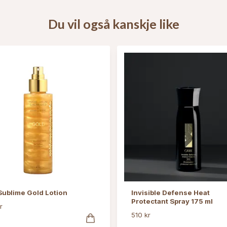
Du vil også kanskje like
Sublime Gold Lotion
Invisible Defense Heat
Protectant Spray 175 ml
r
510 kr