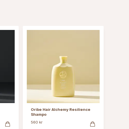
Oribe Hair Alchemy Resilience
Shampo
560 kr