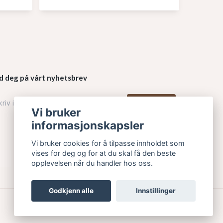
d deg på vårt nyhetsbrev
Påmelding
Vi bruker
informasjonskapsler
Vi bruker cookies for å tilpasse innholdet som
vises for deg og for at du skal få den beste
opplevelsen når du handler hos oss.
Godkjenn alle
Innstillinger