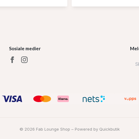
Sosiale medier
Mel
© 2026 Fab Lounge Shop
–
Powered by Quickbutik