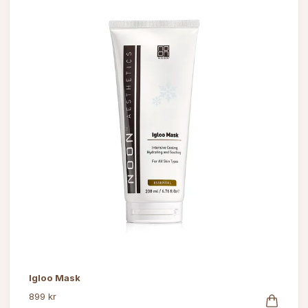
Igloo Mask
899 kr