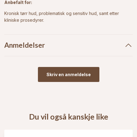
Anbefalt for:
Kronisk tørr hud, problematisk og sensitiv hud, samt etter
kliniske prosedyrer.
Anmeldelser
Skriv en anmeldelse
Du vil også kanskje like