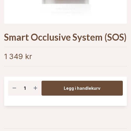
Smart Occlusive System (SOS)
1 349 kr
Legg i handlekurv