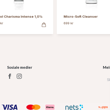
ol Charisma Intense 1,0%
Micro-Soft Cleanser
 kr
699 kr
Sosiale medier
Mel