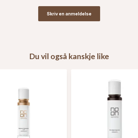
Skriv en anmeldelse
Du vil også kanskje like