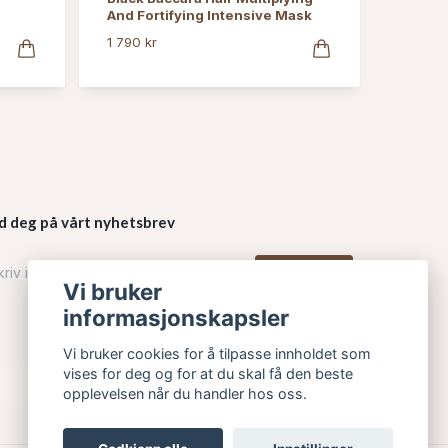
And Fortifying Intensive Mask
1 790 kr
d deg på vårt nyhetsbrev
Påmelding
Vi bruker
informasjonskapsler
Vi bruker cookies for å tilpasse innholdet som
vises for deg og for at du skal få den beste
opplevelsen når du handler hos oss.