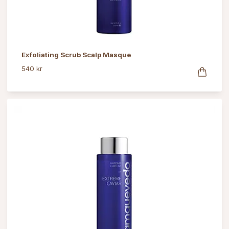
Exfoliating Scrub Scalp Masque
540 kr