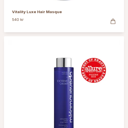
Vitality Luxe Hair Masque
540 kr