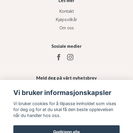
Les mer
Kontakt
Kjøpsvilkår
Om oss
Sosiale medier
Meld deg på vårt nyhetsbrev
Vi bruker informasjonskapsler
Påmelding
Vi bruker cookies for å tilpasse innholdet som vises
for deg og for at du skal få den beste opplevelsen
når du handler hos oss.
Godkjenn alle