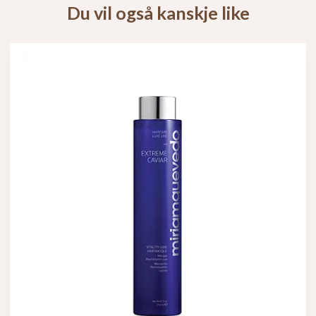
Du vil også kanskje like