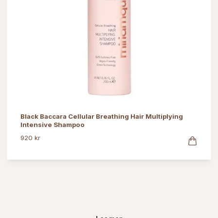
Black Baccara Cellular Breathing Hair Multiplying
Intensive Shampoo
920 kr