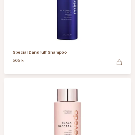
Special Dandruff Shampoo
505 kr