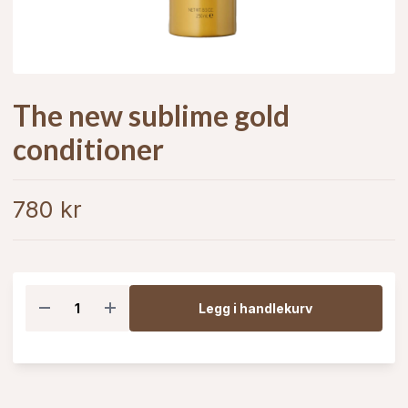
The new sublime gold
conditioner
780 kr
Legg i handlekurv