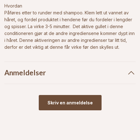
Hvordan
Påføres etter to runder med shampoo. Klem lett ut vannet av
håret, og
fordel produktet
i hendene før du fordeler i lengder
og spisser. La virke 3-5 minutter. Det aktive gullet i denne
conditioneren gjør at de andre ingrediensene kommer dypt inn
i håret. Denne aktiveringen av andre ingredienser tar litt tid,
derfor er det viktig at denne får virke før den skylles ut.
Anmeldelser
Skriv en anmeldelse