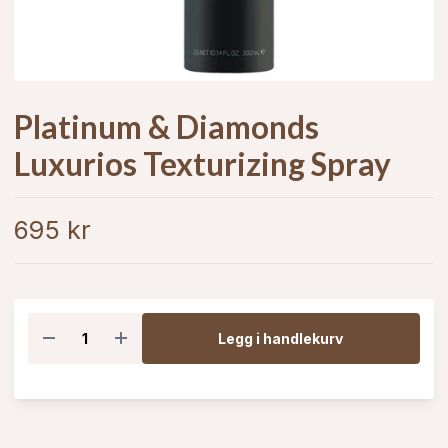
Platinum & Diamonds
Luxurios Texturizing Spray
695 kr
Legg i handlekurv