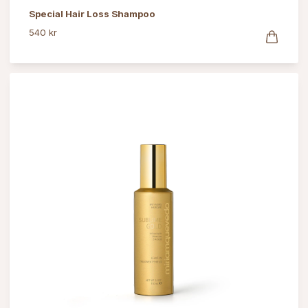
Special Hair Loss Shampoo
540 kr