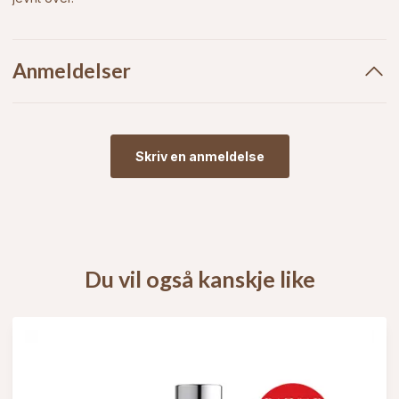
Anmeldelser
Skriv en anmeldelse
Du vil også kanskje like