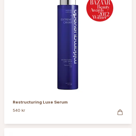
Restructuring Luxe Serum
540 kr