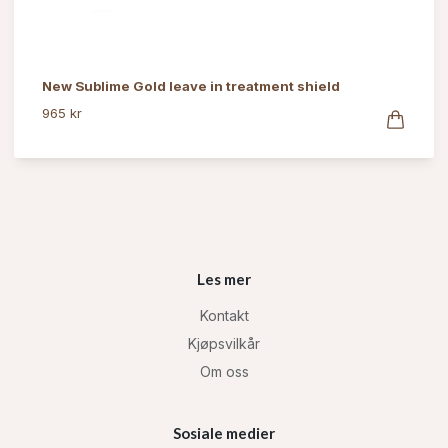
New Sublime Gold leave in treatment shield
965 kr
Les mer
Kontakt
Kjøpsvilkår
Om oss
Sosiale medier