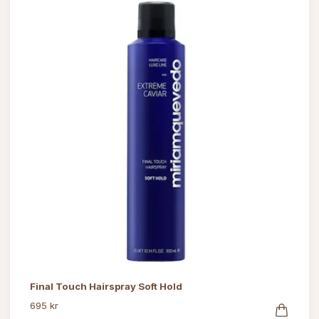
Final Touch Hairspray Soft Hold
695 kr