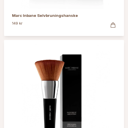
Marc Inbane Selvbruningshanske
149 kr