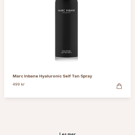
Marc Inbane Hyaluronic Self Tan Spray
499 kr
Les mer