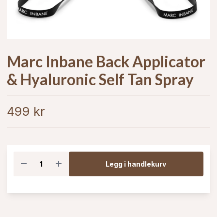
Marc Inbane Back Applicator
& Hyaluronic Self Tan Spray
499 kr
Legg i handlekurv