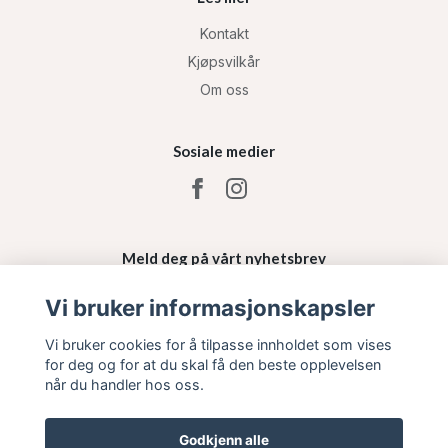
Kontakt
Kjøpsvilkår
Om oss
Sosiale medier
Meld deg på vårt nyhetsbrev
Vi bruker informasjonskapsler
Påmelding
Vi bruker cookies for å tilpasse innholdet som vises
for deg og for at du skal få den beste opplevelsen
når du handler hos oss.
Godkjenn alle