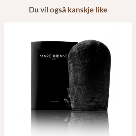
Du vil også kanskje like