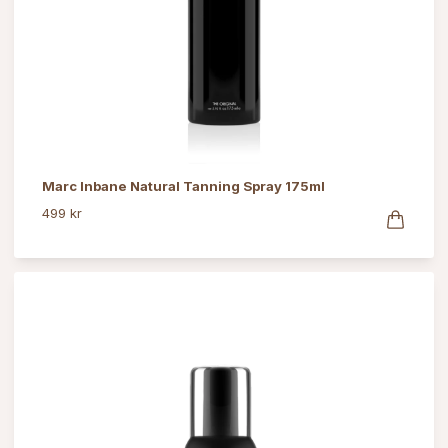
Marc Inbane Natural Tanning Spray 175ml
499 kr