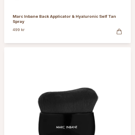
Marc Inbane Back Applicator & Hyaluronic Self Tan
Spray
499 kr