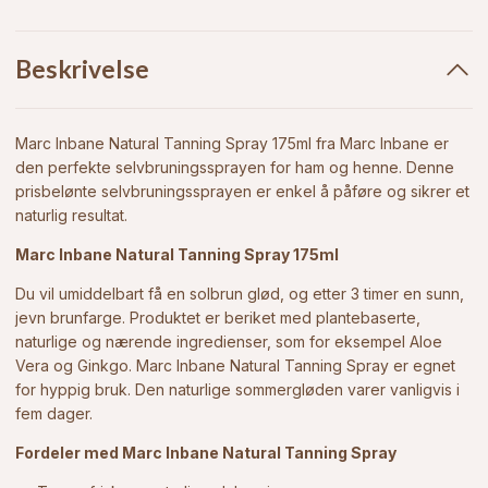
Beskrivelse
Marc Inbane Natural Tanning Spray 175ml fra Marc Inbane
er
den perfekte selvbruningssprayen for ham og henne. Denne
prisbelønte selvbruningssprayen er enkel å påføre og sikrer et
naturlig resultat.
Marc Inbane Natural Tanning Spray 175ml
Du vil umiddelbart få en solbrun glød, og etter 3 timer en sunn,
jevn brunfarge. Produktet er beriket med plantebaserte,
naturlige og nærende ingredienser, som for eksempel Aloe
Vera og Ginkgo. Marc Inbane Natural Tanning Spray er egnet
for hyppig bruk. Den naturlige sommergløden varer vanligvis i
fem dager.
Fordeler med Marc Inbane Natural Tanning Spray