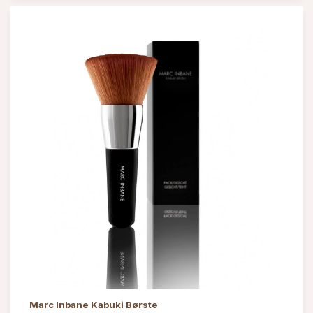
Marc Inbane Kabuki Børste