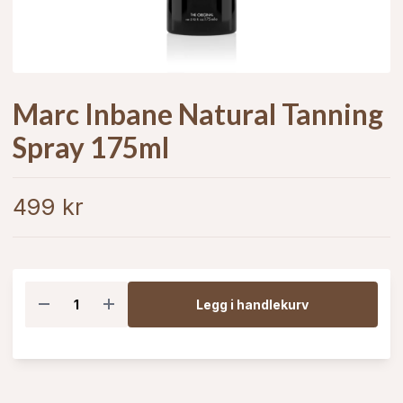
Marc Inbane Natural Tanning
Spray 175ml
499 kr
Legg i handlekurv