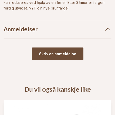
kan reduseres ved hjelp av en føner. Etter 3 timer er fargen
ferdig utviklet. NYT din nye brunfarge!
Anmeldelser
Skriv en anmeldelse
Du vil også kanskje like