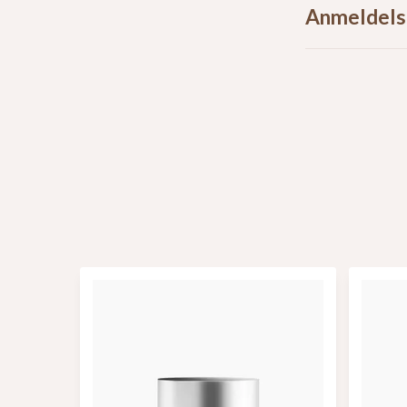
Anmeldels