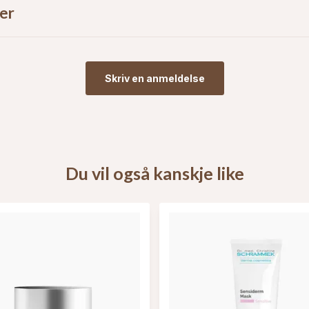
er
Skriv en anmeldelse
Du vil også kanskje like