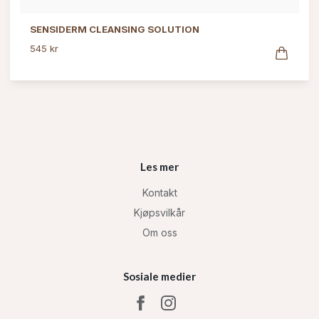
SENSIDERM CLEANSING SOLUTION
545 kr
Les mer
Kontakt
Kjøpsvilkår
Om oss
Sosiale medier