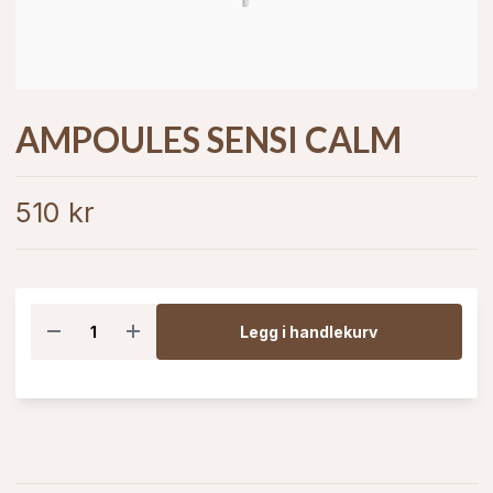
AMPOULES SENSI CALM
510 kr
Legg i handlekurv