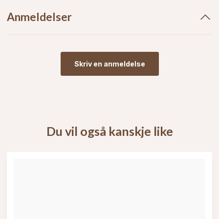
Anmeldelser
Skriv en anmeldelse
Du vil også kanskje like