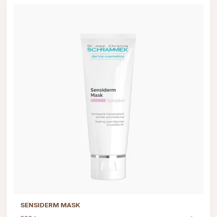
SENSIDERM MASK