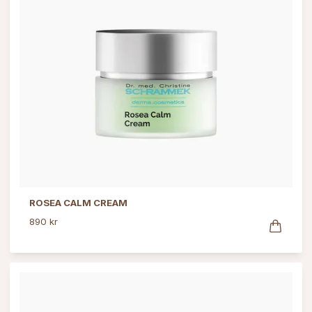
ROSEA CALM CREAM
890 kr