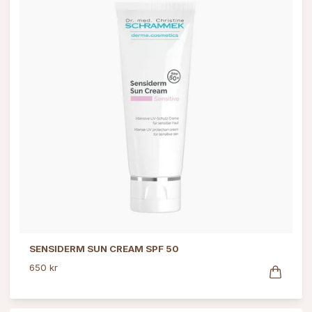
SENSIDERM SUN CREAM SPF 50
650 kr