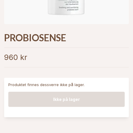
PROBIOSENSE
960 kr
Produktet finnes dessverre ikke på lager.
Ikke på lager