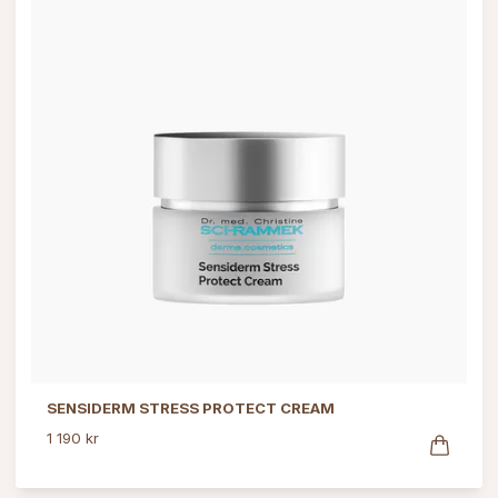
SENSIDERM STRESS PROTECT CREAM
1 190 kr