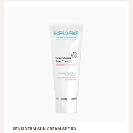
SENSIDERM SUN CREAM SPF 50