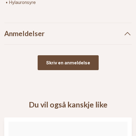
• Hylauronsyre
Anmeldelser
Skriv en anmeldelse
Du vil også kanskje like