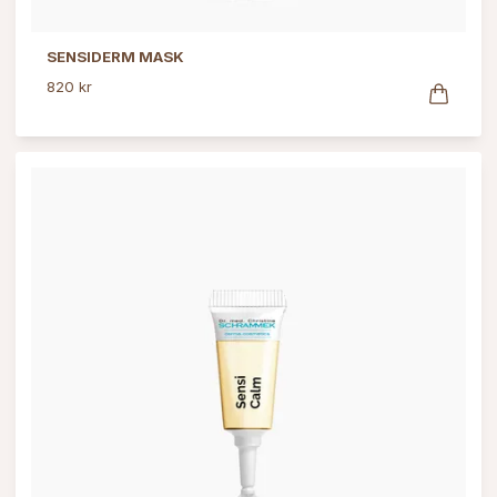
SENSIDERM MASK
820 kr