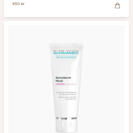
650 kr