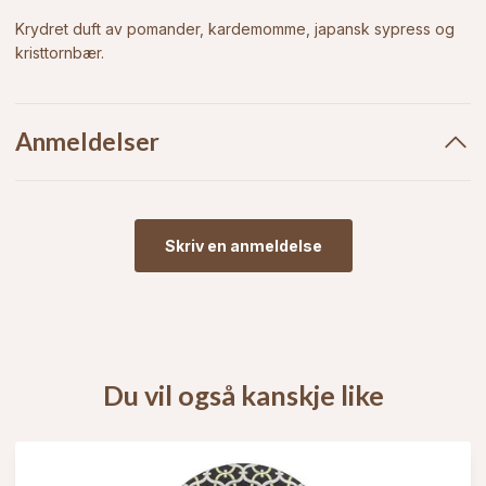
Krydret duft av pomander, kardemomme, japansk sypress og
kristtornbær.
Anmeldelser
Skriv en anmeldelse
Du vil også kanskje like