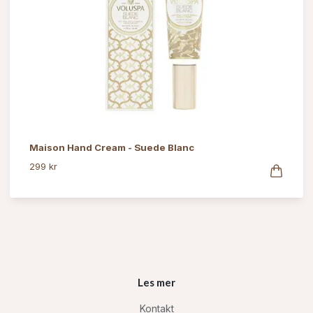
Maison Hand Cream - Suede Blanc
299 kr
Les mer
Kontakt