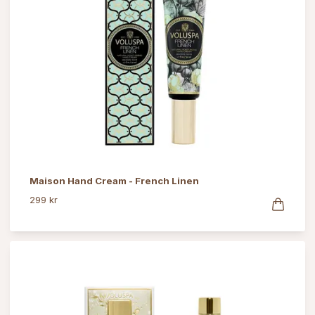
Maison Hand Cream - French Linen
299 kr