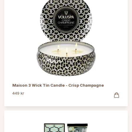
Maison 3 Wick Tin Candle - Crisp Champagne
449 kr