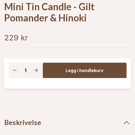
Mini Tin Candle - Gilt
Pomander & Hinoki
229 kr
Legg i handlekurv
Beskrivelse