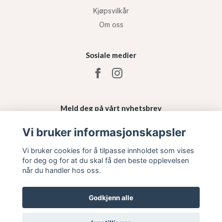
Kjøpsvilkår
Om oss
Sosiale medier
Meld deg på vårt nyhetsbrev
Vi bruker informasjonskapsler
Påmelding
Vi bruker cookies for å tilpasse innholdet som vises
for deg og for at du skal få den beste opplevelsen
når du handler hos oss.
Godkjenn alle