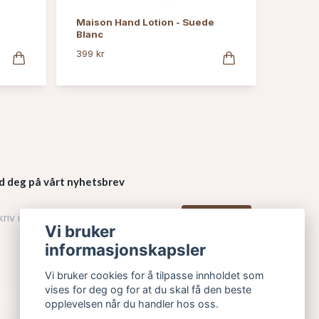
Maison Hand Lotion - Suede
Blanc
399 kr
d deg på vårt nyhetsbrev
Påmelding
Vi bruker
informasjonskapsler
Vi bruker cookies for å tilpasse innholdet som
vises for deg og for at du skal få den beste
opplevelsen når du handler hos oss.