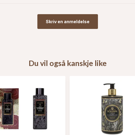
Skriv en anmeldelse
Du vil også kanskje like