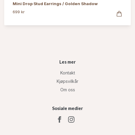
Mini Drop Stud Earrings / Golden Shadow
699 kr
Les mer
Kontakt
Kjøpsvilkår
Om oss
Sosiale medier