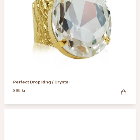
Perfect Drop Ring / Crystal
899 kr