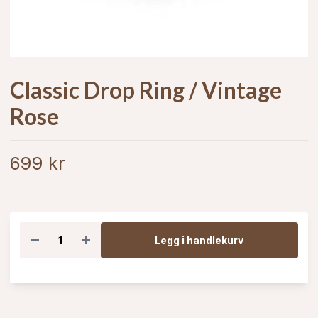
Classic Drop Ring / Vintage
Rose
699 kr
Legg i handlekurv