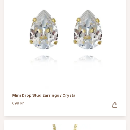
Mini Drop Stud Earrings / Crystal
699 kr