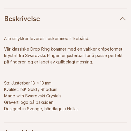
Beskrivelse
Alle smykker leveres i esker med silkebånd.
Vår klassiske Drop Ring kommer med en vakker dråpeformet
krystall fra Swarovski. Ringen er justerbar for å passe perfekt
på fingeren og er laget av gullbelagt messing.
Str: Justerbar 18 x 13 mm
Kvalitet: 18K Gold / Rhodium
Made with Swarovski Crystals
Gravert logo på baksiden
Designet in Sverige, håndlaget i Hellas