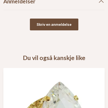
Anmeldelser
Skriv en anmeldelse
Du vil også kanskje like