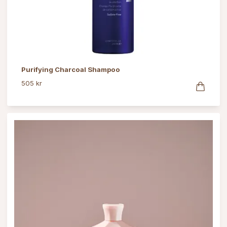
Purifying Charcoal Shampoo
505 kr