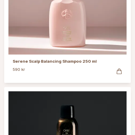
Serene Scalp Balancing Shampoo 250 ml
590 kr