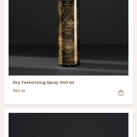
Dry Texturizing Spray 300 ml
560 kr