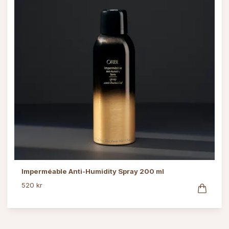
Imperméable Anti-Humidity Spray 200 ml
520 kr