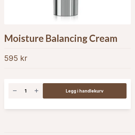
Moisture Balancing Cream
595 kr
Legg i handlekurv