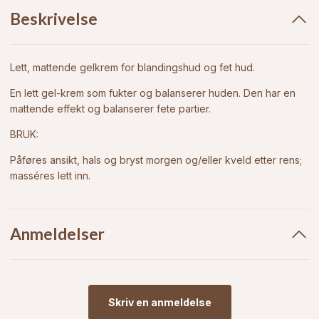
Beskrivelse
Lett, mattende gelkrem for blandingshud og fet hud.
En lett gel-krem som fukter og balanserer huden. Den har en
mattende effekt og balanserer fete partier.
BRUK:
Påføres ansikt, hals og bryst morgen og/eller kveld etter rens;
masséres lett inn.
Anmeldelser
Skriv en anmeldelse