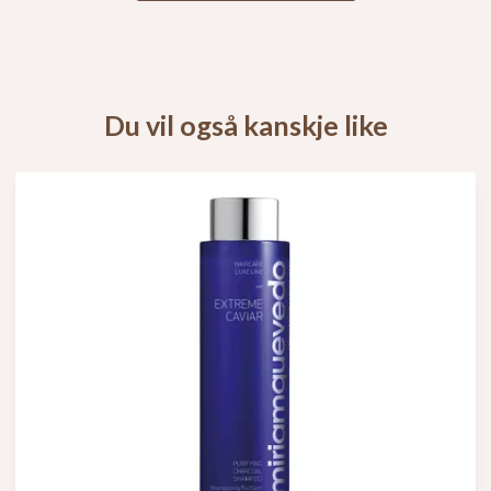
Du vil også kanskje like