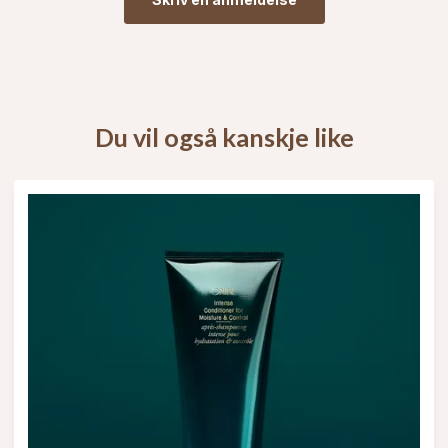
Du vil også kanskje like