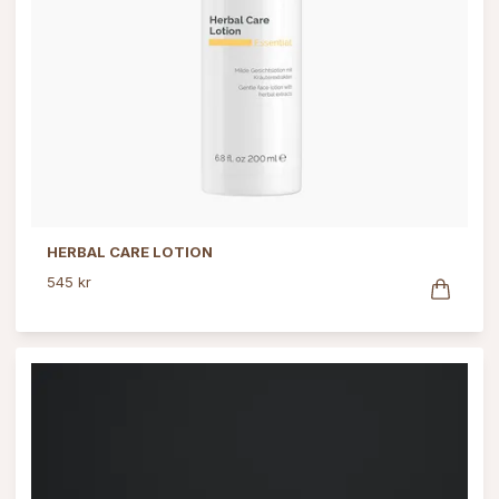
HERBAL CARE LOTION
545 kr