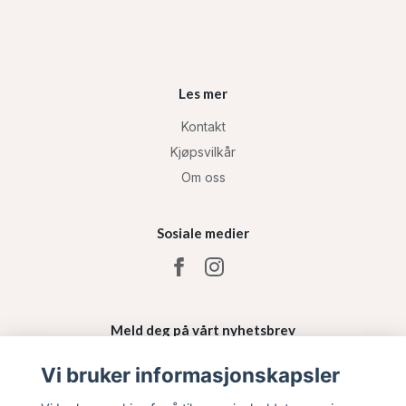
Les mer
Kontakt
Kjøpsvilkår
Om oss
Sosiale medier
Meld deg på vårt nyhetsbrev
Vi bruker informasjonskapsler
Påmelding