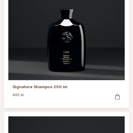
Signature Shampoo 250 ml
495 kr