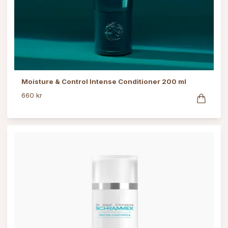
Moisture & Control Intense Conditioner 200 ml
660 kr