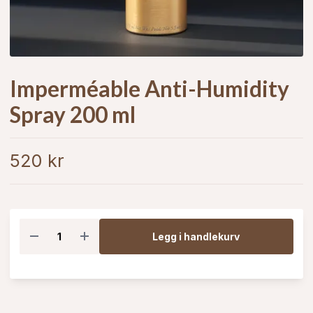
Imperméable Anti-Humidity
Spray 200 ml
520 kr
Legg i handlekurv