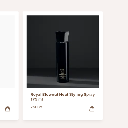
Royal Blowout Heat Styling Spray
175 ml
750 kr