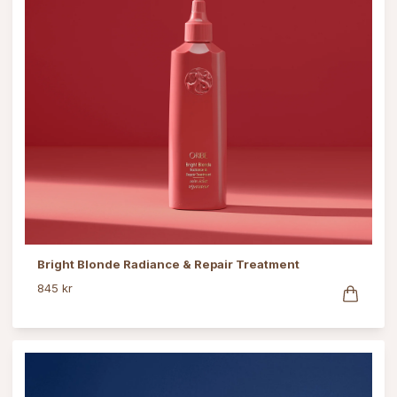
Bright Blonde Radiance & Repair Treatment
845 kr