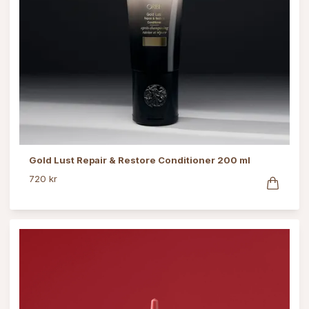
Gold Lust Repair & Restore Conditioner 200 ml
720 kr