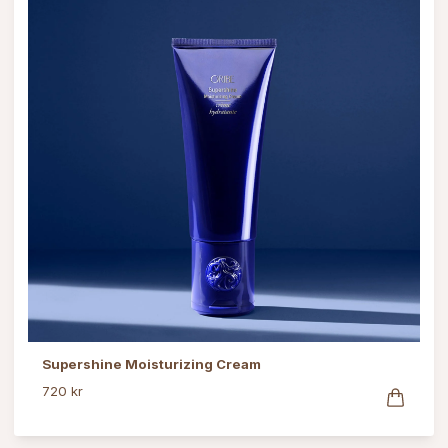
Supershine Moisturizing Cream
720 kr