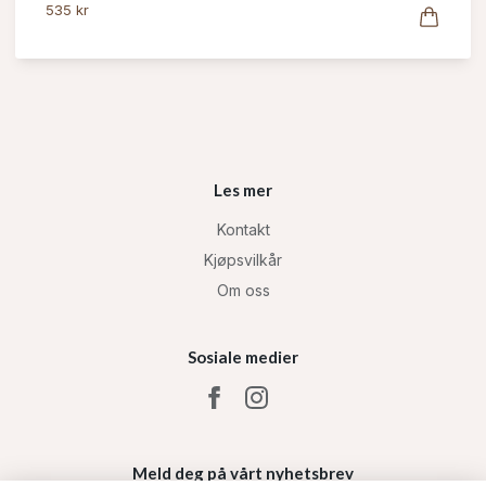
535 kr
Les mer
Kontakt
Kjøpsvilkår
Om oss
Sosiale medier
Meld deg på vårt nyhetsbrev