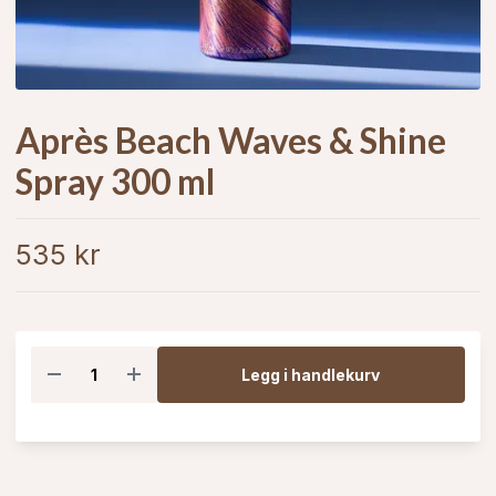
Après Beach Waves & Shine
Spray 300 ml
535 kr
Legg i handlekurv