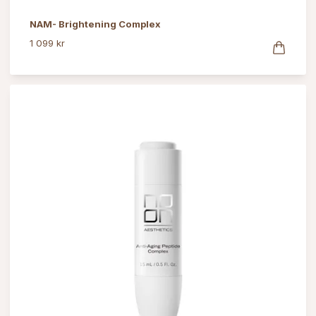
NAM- Brightening Complex
1 099 kr