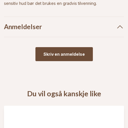
sensitiv hud bør det brukes en gradvis tilvenning.
Anmeldelser
Skriv en anmeldelse
Du vil også kanskje like