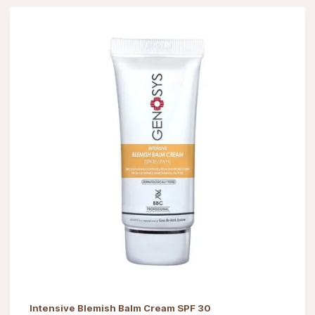
Intensive Blemish Balm Cream SPF 30