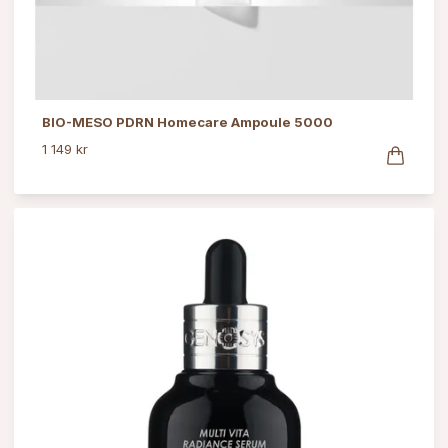
BIO-MESO PDRN Homecare Ampoule 5000
1 149 kr