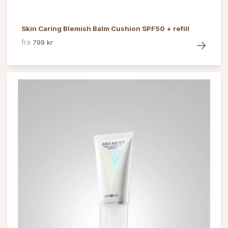
Skin Caring Blemish Balm Cushion SPF50 + refill
fra
799 kr