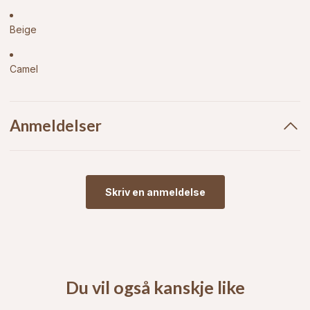
Beige
Camel
Anmeldelser
Skriv en anmeldelse
Du vil også kanskje like