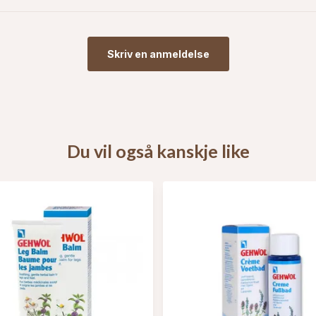
Skriv en anmeldelse
Du vil også kanskje like