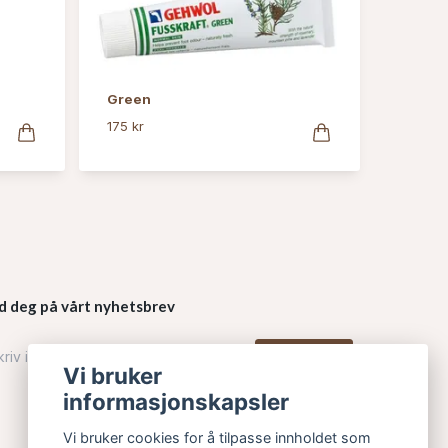
Green
175 kr
d deg på vårt nyhetsbrev
Påmelding
Vi bruker
informasjonskapsler
Vi bruker cookies for å tilpasse innholdet som