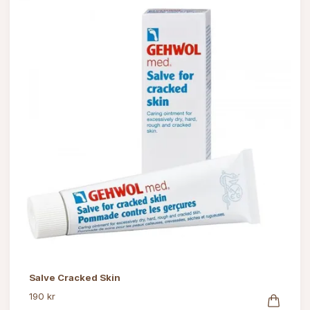
Salve Cracked Skin
190 kr