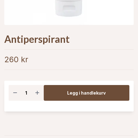
Antiperspirant
260 kr
Legg i handlekurv