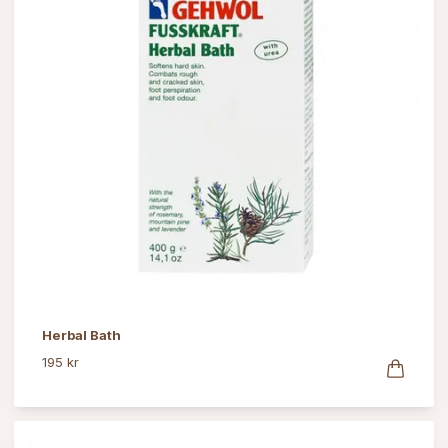
Herbal Bath
195 kr