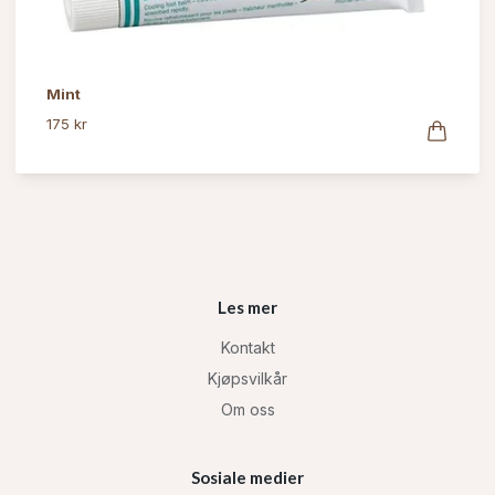
Mint
175 kr
Les mer
Kontakt
Kjøpsvilkår
Om oss
Sosiale medier