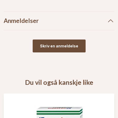
Anmeldelser
Skriv en anmeldelse
Du vil også kanskje like