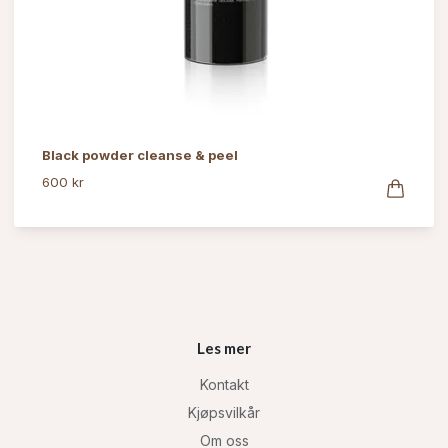
Black powder cleanse & peel
600 kr
Les mer
Kontakt
Kjøpsvilkår
Om oss