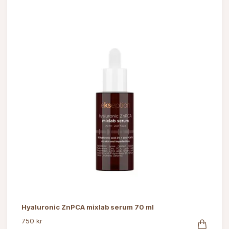
Hyaluronic ZnPCA mixlab serum 70 ml
750 kr