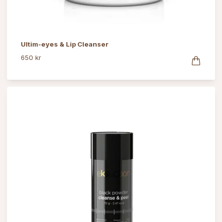
Ultim-eyes & Lip Cleanser
650 kr