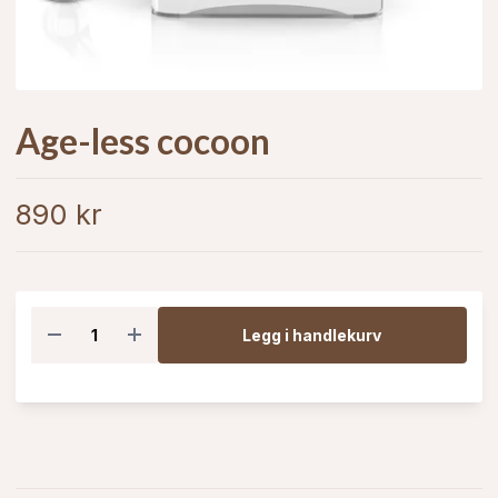
Age-less cocoon
890 kr
Legg i handlekurv