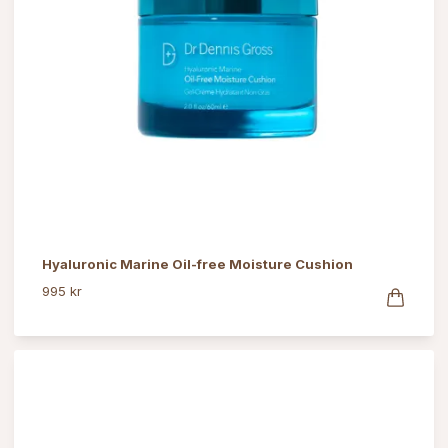
Hyaluronic Marine Oil-free Moisture Cushion
995 kr