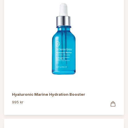
Hyaluronic Marine Hydration Booster
995 kr