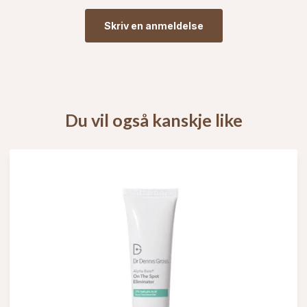
Skriv en anmeldelse
Du vil også kanskje like