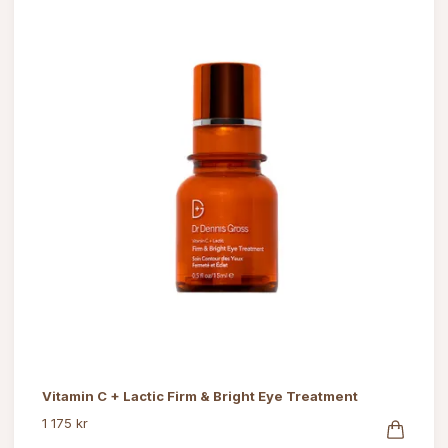
Vitamin C + Lactic Firm & Bright Eye Treatment
1 175 kr