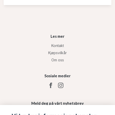
Les mer
Kontakt
Kjøpsvilkår
Om oss
Sosiale medier
Meld deg på vårt nyhetsbrev