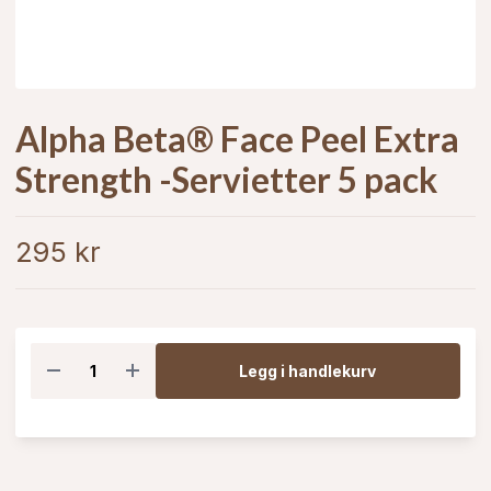
Alpha Beta® Face Peel Extra
Strength -Servietter 5 pack
295 kr
Legg i handlekurv