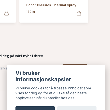
Babor Classics Thermal Spray
189 kr
d deg på vårt nyhetsbrev
Påmelding
Vi bruker
informasjonskapsler
Vi bruker cookies for å tilpasse innholdet som
vises for deg og for at du skal få den beste
opplevelsen når du handler hos oss.