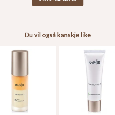
Du vil også kanskje like