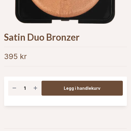
Satin Duo Bronzer
395 kr
Legg i handlekurv