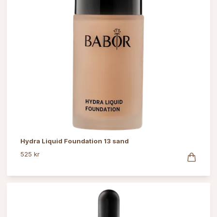
Hydra Liquid Foundation 13 sand
525 kr