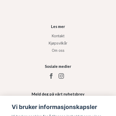
Les mer
Kontakt
Kjøpsvilkår
Om oss
Sosiale medier
Meld deg på vårt nyhetsbrev
Vi bruker informasjonskapsler
Påmelding