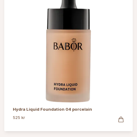
Hydra Liquid Foundation 04 porcelain
525 kr