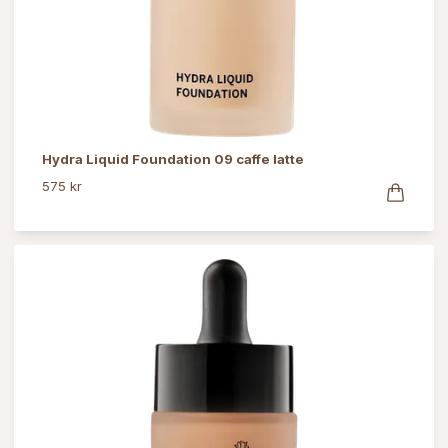
Hydra Liquid Foundation 09 caffe latte
575 kr