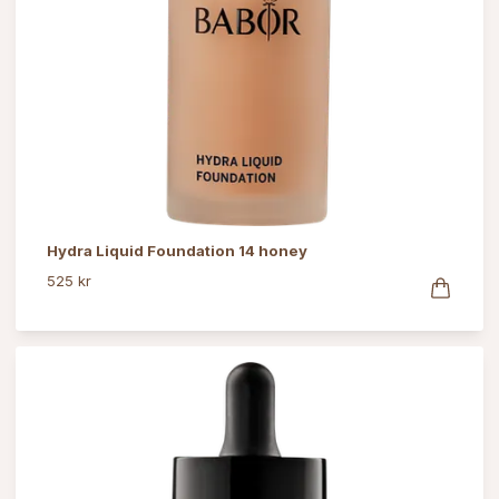
Hydra Liquid Foundation 14 honey
525 kr