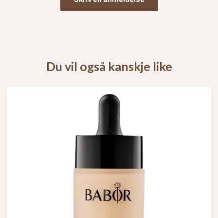
Du vil også kanskje like