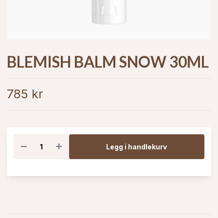
BLEMISH BALM SNOW 30ML
785 kr
Legg i handlekurv