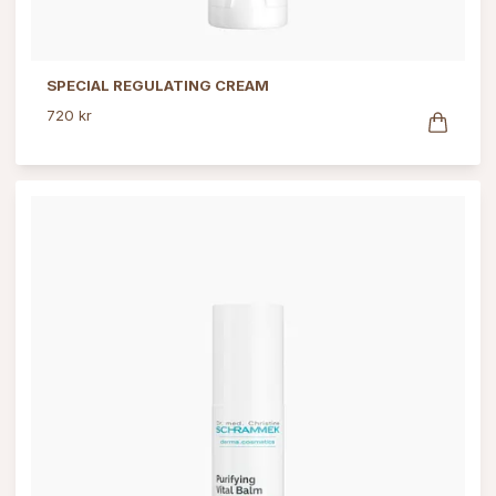
SPECIAL REGULATING CREAM
720 kr