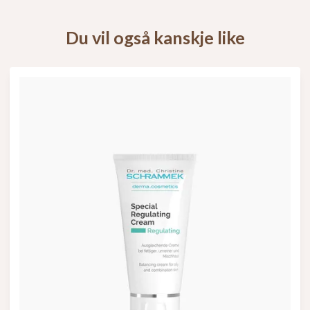
Du vil også kanskje like