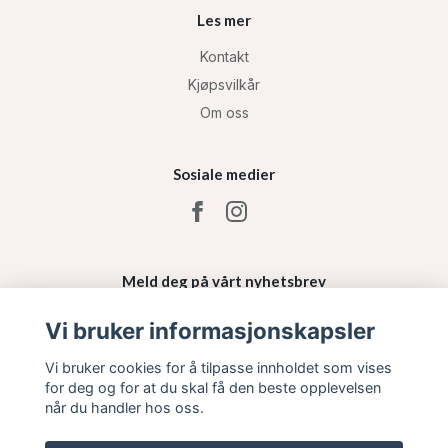
Les mer
Kontakt
Kjøpsvilkår
Om oss
Sosiale medier
Meld deg på vårt nyhetsbrev
Vi bruker informasjonskapsler
Påmelding
Vi bruker cookies for å tilpasse innholdet som vises
for deg og for at du skal få den beste opplevelsen
når du handler hos oss.