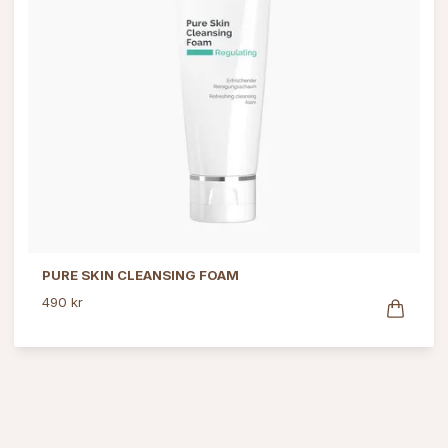
PURE SKIN CLEANSING FOAM
490 kr