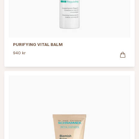
PURIFYING VITAL BALM
940 kr