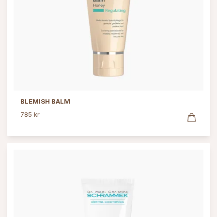
BLEMISH BALM
785 kr