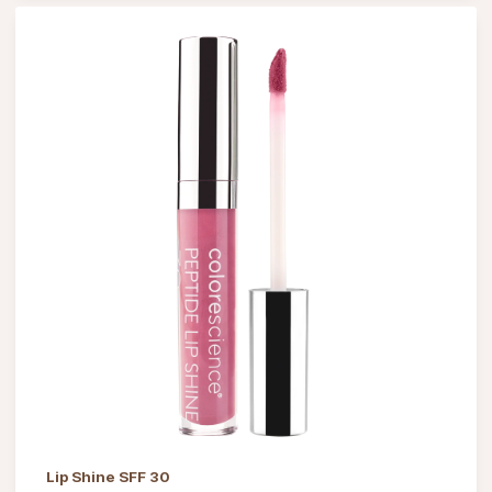
Lip Shine SFF 30