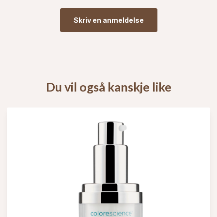
Skriv en anmeldelse
Du vil også kanskje like