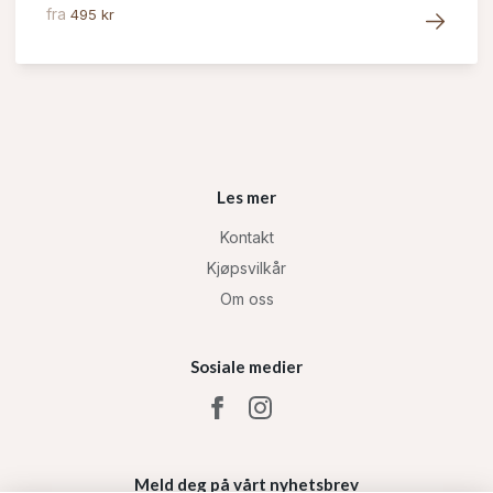
fra
495 kr
Les mer
Kontakt
Kjøpsvilkår
Om oss
Sosiale medier
Meld deg på vårt nyhetsbrev