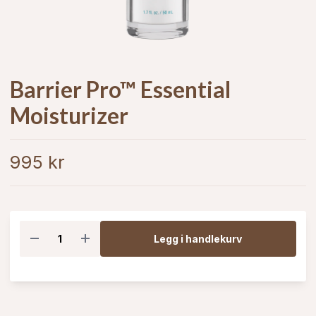
Barrier Pro™ Essential
Moisturizer
995 kr
Legg i handlekurv