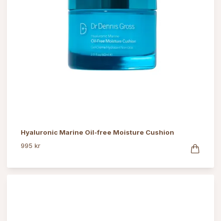
Hyaluronic Marine Oil-free Moisture Cushion
995 kr