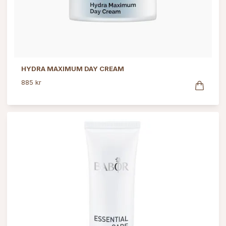
HYDRA MAXIMUM DAY CREAM
885 kr