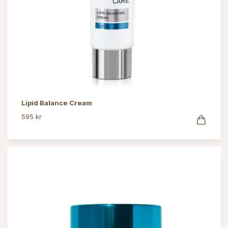
Lipid Balance Cream
595 kr