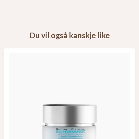
Du vil også kanskje like