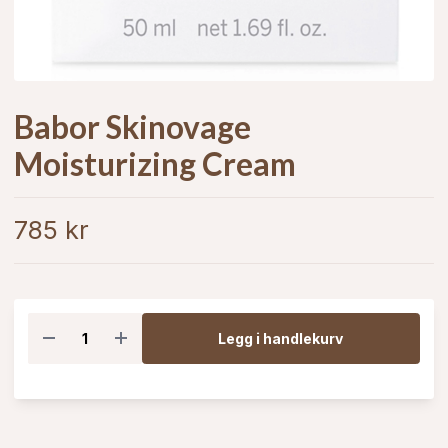
Babor Skinovage
Moisturizing Cream
785 kr
Legg i handlekurv