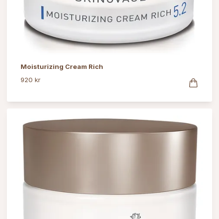
Moisturizing Cream Rich
920 kr