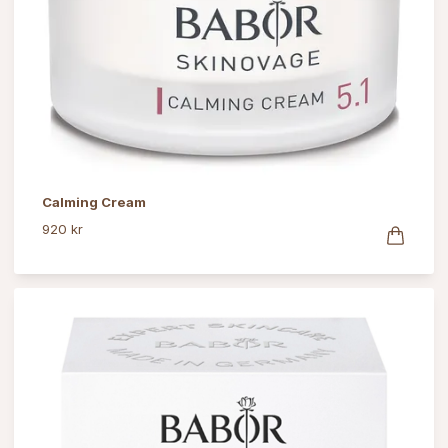
Calming Cream
920 kr