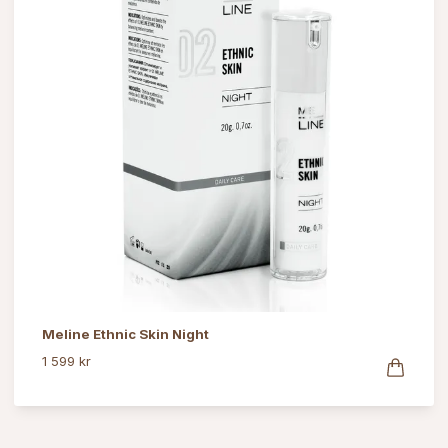
Meline Ethnic Skin Night
1 599 kr