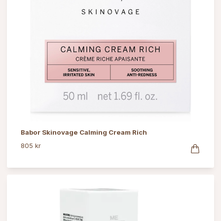
Babor Skinovage Calming Cream Rich
805 kr