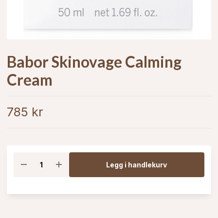
Babor Skinovage Calming
Cream
785 kr
Legg i handlekurv