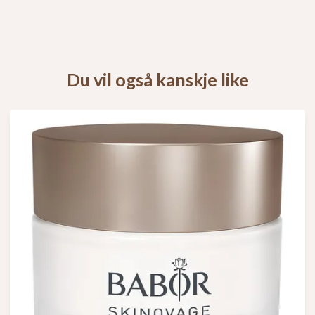
Du vil også kanskje like